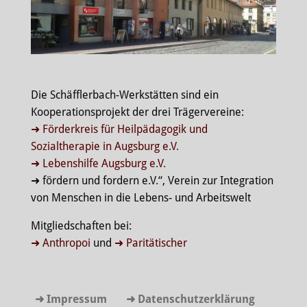
Die Schäfflerbach-Werkstätten sind ein
Kooperationsprojekt der drei Trägervereine:
➜ Förderkreis für Heilpädagogik und
Sozialtherapie in Augsburg e.V.
➜ Lebenshilfe Augsburg e.V.
➜ fördern und fordern e.V.“, Verein zur Integration
von Menschen in die Lebens- und Arbeitswelt
Mitgliedschaften bei:
➜ Anthropoi
und
➜ Paritätischer
➜ Impressum
➜ Datenschutzerklärung