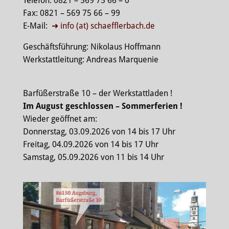
Telefon: 0821 – 569 75 66 – 0
Fax: 0821 – 569 75 66 – 99
E-Mail:
➜ info (at) schaefflerbach.de
Geschäftsführung: Nikolaus Hoffmann
Werkstattleitung: Andreas Marquenie
Barfüßerstraße 10 – der Werkstattladen !
Im August geschlossen – Sommerferien !
Wieder geöffnet am:
Donnerstag, 03.09.2026 von 14 bis 17 Uhr
Freitag, 04.09.2026 von 14 bis 17 Uhr
Samstag, 05.09.2026 von 11 bis 14 Uhr