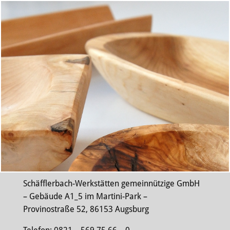
Schäfflerbach-Werkstätten gemeinnützige GmbH
– Gebäude A1_5 im Martini-Park –
Provinostraße 52, 86153 Augsburg